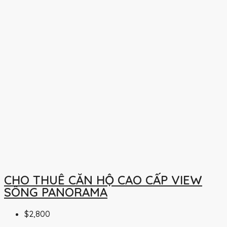
CHO THUÊ CĂN HỘ CAO CẤP VIEW
SÔNG PANORAMA
$2,800