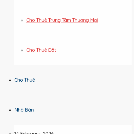
Cho Thuê Trung Tâm Thương Mại
Cho Thuê Đất
Cho Thuê
Nhà Bán
14 February, 2026