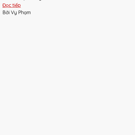
Đọc tiếp
Bởi Vy Phạm