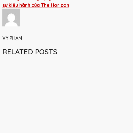
sự kiêu hãnh của The Horizon
VY PHẠM
RELATED POSTS