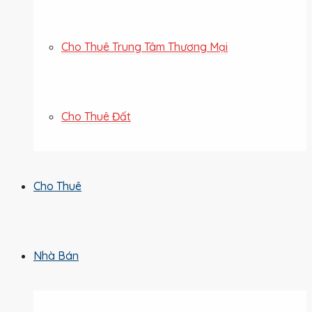
Cho Thuê Trung Tâm Thương Mại
Cho Thuê Đất
Cho Thuê
Nhà Bán