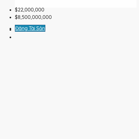
$22,000,000
$8,500,000,000
Đăng Tài Sản