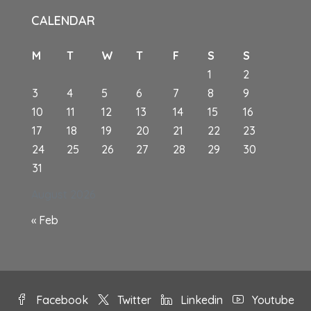
CALENDAR
M
T
W
T
F
S
S
1
2
3
4
5
6
7
8
9
10
11
12
13
14
15
16
17
18
19
20
21
22
23
24
25
26
27
28
29
30
31
August 2026
« Feb
Facebook
Twitter
Linkedin
Youtube