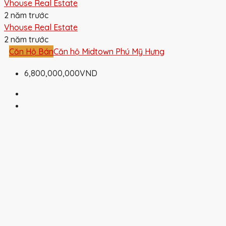
Vhouse Real Estate
2 năm trước
Vhouse Real Estate
2 năm trước
Căn Hộ Bán
Căn hộ Midtown Phú Mỹ Hưng
6,800,000,000VND