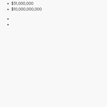
$31,000,000
$10,000,000,000