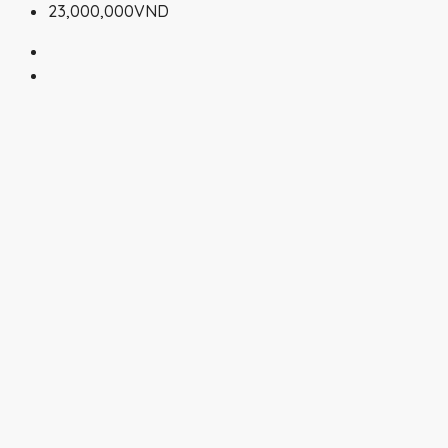
23,000,000VND