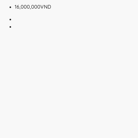
16,000,000VND