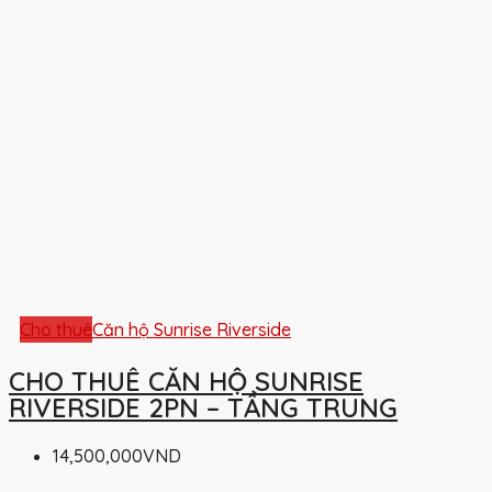
Cho thuê
Căn hộ Sunrise Riverside
CHO THUÊ CĂN HỘ SUNRISE
RIVERSIDE 2PN – TẦNG TRUNG
14,500,000VND