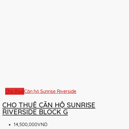
Cho thuê
Căn hộ Sunrise Riverside
CHO THUÊ CĂN HỘ SUNRISE
RIVERSIDE BLOCK G
14,500,000VND