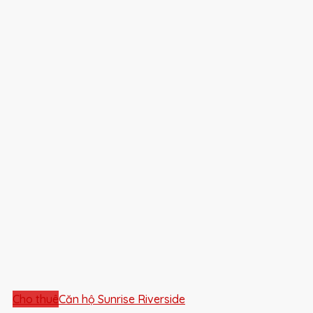
Cho thuê
Căn hộ Sunrise Riverside