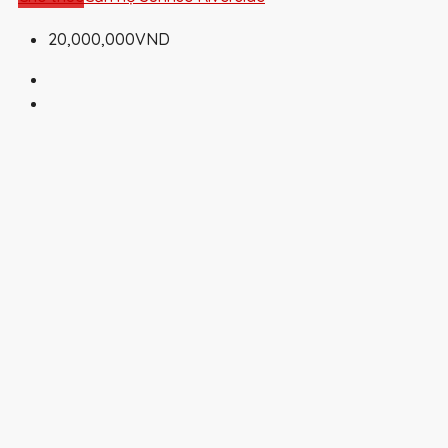
20,000,000VND