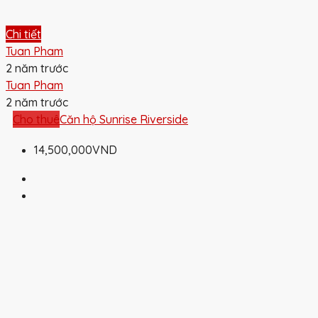
Chi tiết
Tuan Pham
2 năm trước
Tuan Pham
2 năm trước
Cho thuê
Căn hộ Sunrise Riverside
14,500,000VND