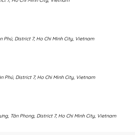
Phú, District 7, Ho Chi Minh City, Vietnam
Phú, District 7, Ho Chi Minh City, Vietnam
g, Tân Phong, District 7, Ho Chi Minh City, Vietnam