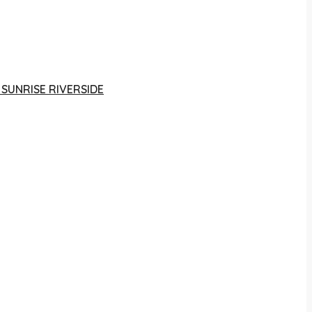
 SUNRISE RIVERSIDE