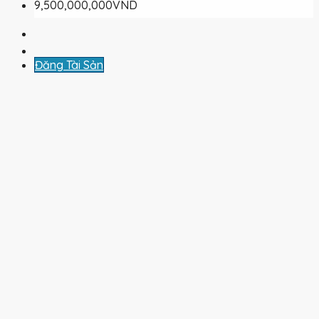
9,500,000,000VND
Đăng Tài Sản