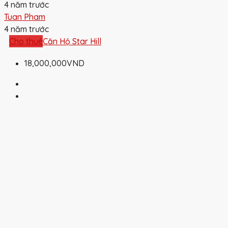
4 năm trước
Tuan Pham
4 năm trước
Cho thuê
Căn Hộ Star Hill
18,000,000VND