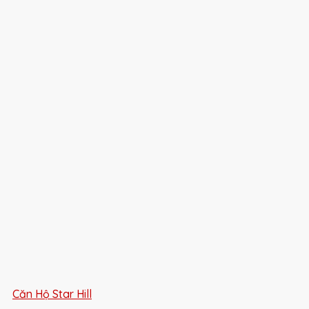
Căn Hộ Star Hill