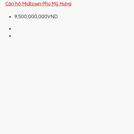
Căn hộ Midtown Phú Mỹ Hưng
9,500,000,000VND