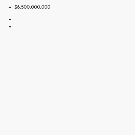
$6,500,000,000