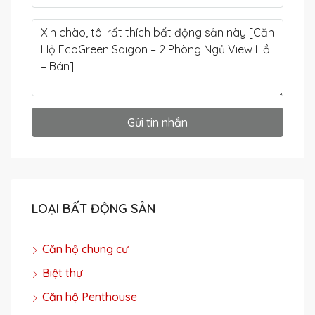
Gửi tin nhắn
LOẠI BẤT ĐỘNG SẢN
Căn hộ chung cư
Biệt thự
Căn hộ Penthouse