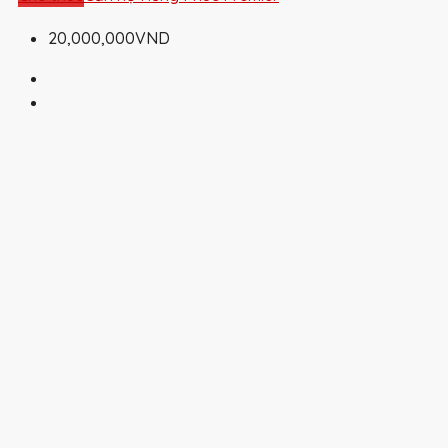
20,000,000VND