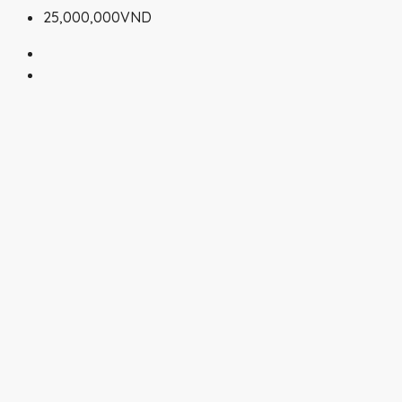
25,000,000VND