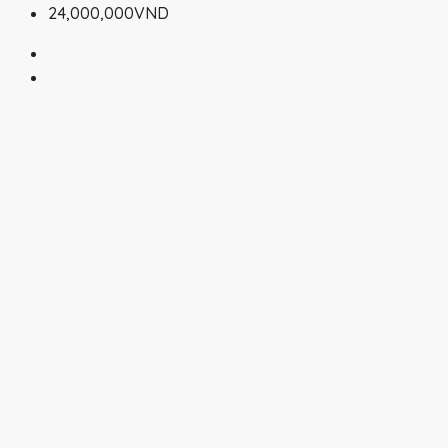
24,000,000VND