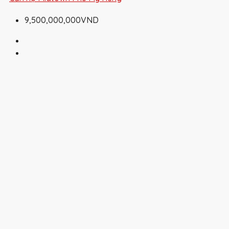
9,500,000,000VND