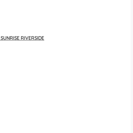
 SUNRISE RIVERSIDE