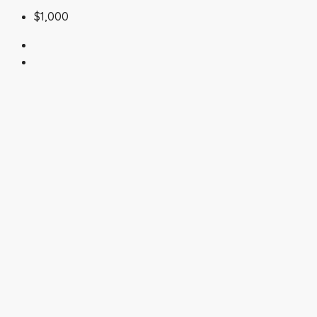
$1,000