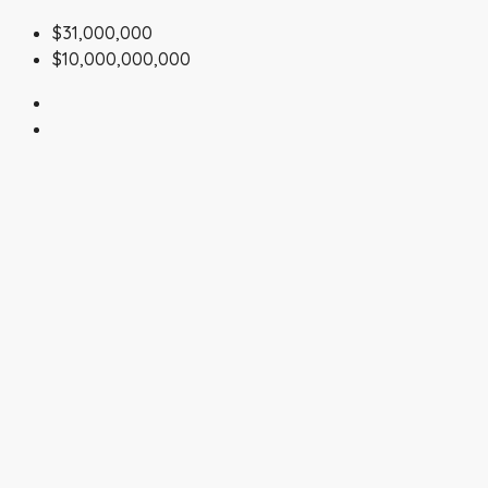
$31,000,000
$10,000,000,000