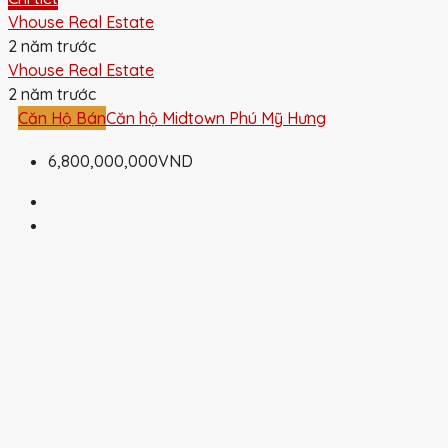
Vhouse Real Estate
2 năm trước
Vhouse Real Estate
2 năm trước
Căn Hộ Bán
Căn hộ Midtown Phú Mỹ Hưng
6,800,000,000VND